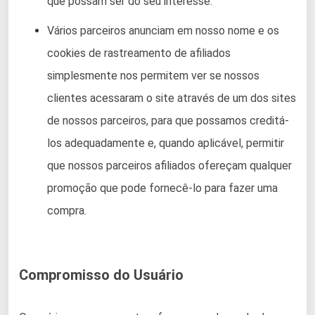
que possam ser do seu interesse.
Vários parceiros anunciam em nosso nome e os
cookies de rastreamento de afiliados
simplesmente nos permitem ver se nossos
clientes acessaram o site através de um dos sites
de nossos parceiros, para que possamos creditá-
los adequadamente e, quando aplicável, permitir
que nossos parceiros afiliados ofereçam qualquer
promoção que pode fornecê-lo para fazer uma
compra.
Compromisso do Usuário