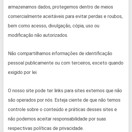
armazenamos dados, protegemos dentro de meios
comercialmente aceitáveis ​​para evitar perdas e roubos,
bem como acesso, divulgação, cópia, uso ou
modificação não autorizados.
Não compartilhamos informações de identificação
pessoal publicamente ou com terceiros, exceto quando
exigido por lei.
O nosso site pode ter links para sites externos que não
são operados por nós. Esteja ciente de que não temos
controle sobre o conteúdo e práticas desses sites e
não podemos aceitar responsabilidade por suas
respectivas
políticas de privacidade
.