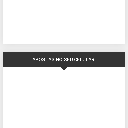
APOSTAS NO SEU CELULAR!