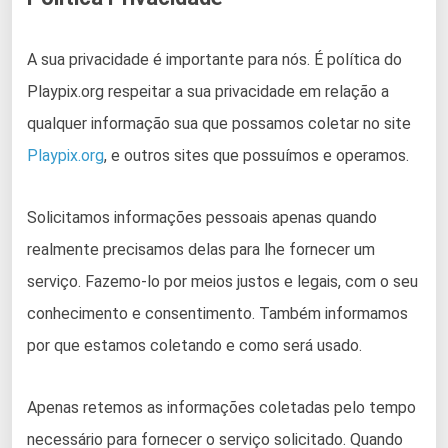
A sua privacidade é importante para nós. É política do
Playpix.org respeitar a sua privacidade em relação a
qualquer informação sua que possamos coletar no site
Playpix.org
, e outros sites que possuímos e operamos.
Solicitamos informações pessoais apenas quando
realmente precisamos delas para lhe fornecer um
serviço. Fazemo-lo por meios justos e legais, com o seu
conhecimento e consentimento. Também informamos
por que estamos coletando e como será usado.
Apenas retemos as informações coletadas pelo tempo
necessário para fornecer o serviço solicitado. Quando