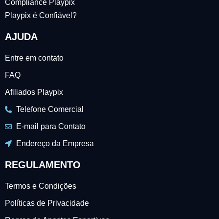
Compliance Playpix
Playpix é Confiável?
AJUDA
Entre em contato
FAQ
Afiliados Playpix
Telefone Comercial
E-mail para Contato
Endereço da Empresa
REGULAMENTO
Termos e Condições
Políticas de Privacidade