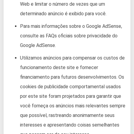
Web e limitar o número de vezes que um
determinado anúncio é exibido para você.
Para mais informações sobre o Google AdSense,
consulte as FAQs oficiais sobre privacidade do
Google AdSense.
Utilizamos anúncios para compensar os custos de
funcionamento deste site e fornecer
financiamento para futuros desenvolvimentos. Os
cookies de publicidade comportamental usados ​​
por este site foram projetados para garantir que
você forneça os anúncios mais relevantes sempre
que possível, rastreando anonimamente seus
interesses e apresentando coisas semelhantes