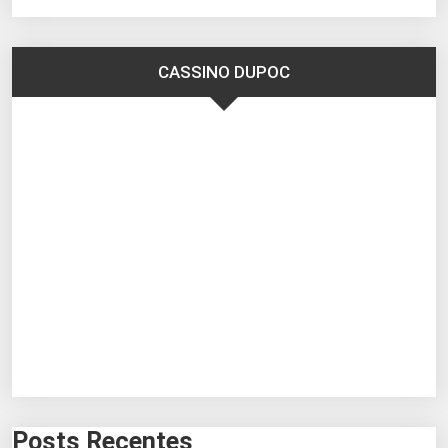
CASSINO DUPOC
Posts Recentes