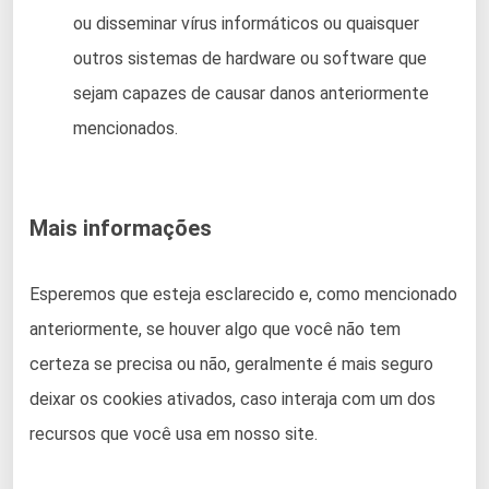
ou disseminar vírus informáticos ou quaisquer
outros sistemas de hardware ou software que
sejam capazes de causar danos anteriormente
mencionados.
Mais informações
Esperemos que esteja esclarecido e, como mencionado
anteriormente, se houver algo que você não tem
certeza se precisa ou não, geralmente é mais seguro
deixar os cookies ativados, caso interaja com um dos
recursos que você usa em nosso site.