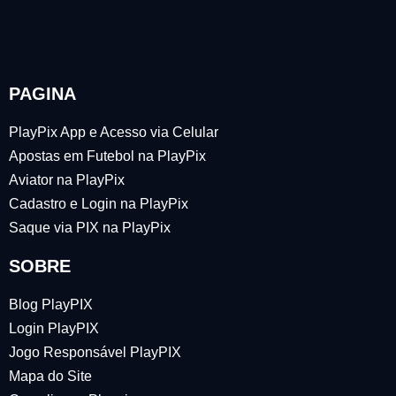
PAGINA
PlayPix App e Acesso via Celular
Apostas em Futebol na PlayPix
Aviator na PlayPix
Cadastro e Login na PlayPix
Saque via PIX na PlayPix
SOBRE
Blog PlayPIX
Login PlayPIX
Jogo Responsável PlayPIX
Mapa do Site