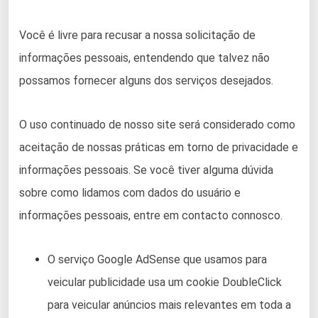
Você é livre para recusar a nossa solicitação de
informações pessoais, entendendo que talvez não
possamos fornecer alguns dos serviços desejados.
O uso continuado de nosso site será considerado como
aceitação de nossas práticas em torno de privacidade e
informações pessoais. Se você tiver alguma dúvida
sobre como lidamos com dados do usuário e
informações pessoais, entre em contacto connosco.
O serviço Google AdSense que usamos para
veicular publicidade usa um cookie DoubleClick
para veicular anúncios mais relevantes em toda a