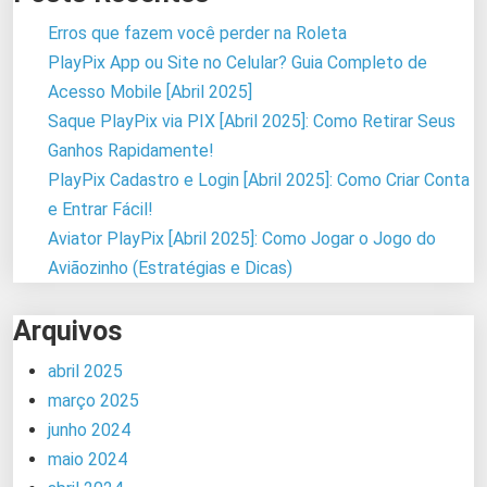
Erros que fazem você perder na Roleta
PlayPix App ou Site no Celular? Guia Completo de
Acesso Mobile [Abril 2025]
Saque PlayPix via PIX [Abril 2025]: Como Retirar Seus
Ganhos Rapidamente!
PlayPix Cadastro e Login [Abril 2025]: Como Criar Conta
e Entrar Fácil!
Aviator PlayPix [Abril 2025]: Como Jogar o Jogo do
Aviãozinho (Estratégias e Dicas)
Arquivos
abril 2025
março 2025
junho 2024
maio 2024