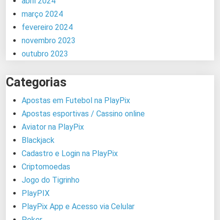
abril 2024
março 2024
fevereiro 2024
novembro 2023
outubro 2023
Categorias
Apostas em Futebol na PlayPix
Apostas esportivas / Cassino online
Aviator na PlayPix
Blackjack
Cadastro e Login na PlayPix
Criptomoedas
Jogo do Tigrinho
PlayPIX
PlayPix App e Acesso via Celular
Poker