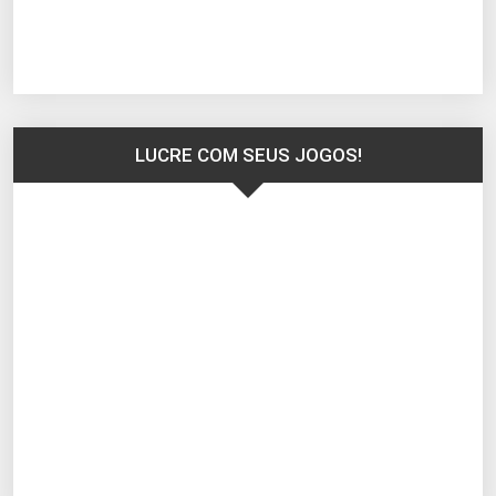
LUCRE COM SEUS JOGOS!