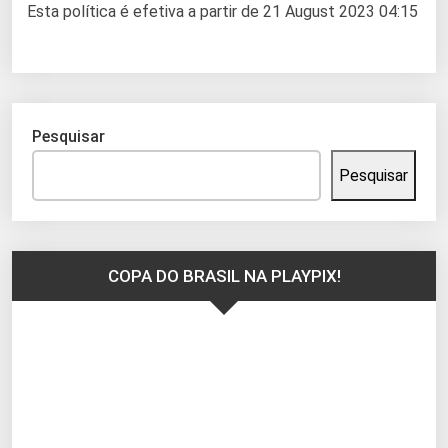
Esta política é efetiva a partir de 21 August 2023 04:15
Pesquisar
Pesquisar
COPA DO BRASIL NA PLAYPIX!