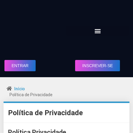
ENTRAR
INSCREVER-SE
Início
Política de Privacidade
Política de Privacidade
Política Privacidade