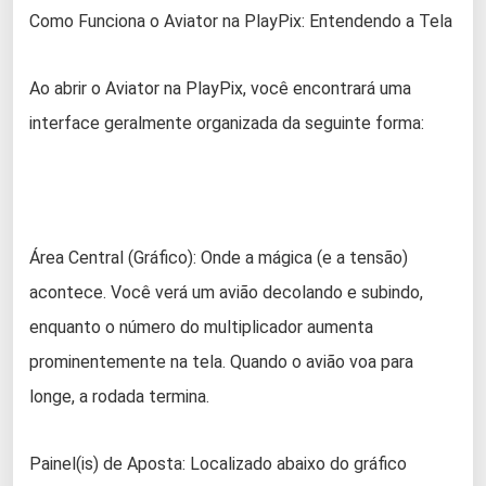
Como Funciona o Aviator na PlayPix: Entendendo a Tela
Ao abrir o Aviator na PlayPix, você encontrará uma
interface geralmente organizada da seguinte forma:
Área Central (Gráfico): Onde a mágica (e a tensão)
acontece. Você verá um avião decolando e subindo,
enquanto o número do multiplicador aumenta
prominentemente na tela. Quando o avião voa para
longe, a rodada termina.
Painel(is) de Aposta: Localizado abaixo do gráfico