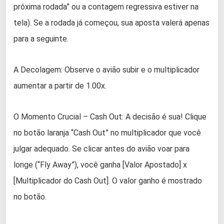
próxima rodada” ou a contagem regressiva estiver na
tela). Se a rodada já começou, sua aposta valerá apenas
para a seguinte.
A Decolagem: Observe o avião subir e o multiplicador
aumentar a partir de 1.00x.
O Momento Crucial – Cash Out: A decisão é sua! Clique
no botão laranja “Cash Out” no multiplicador que você
julgar adequado. Se clicar antes do avião voar para
longe (“Fly Away”), você ganha [Valor Apostado] x
[Multiplicador do Cash Out]. O valor ganho é mostrado
no botão.