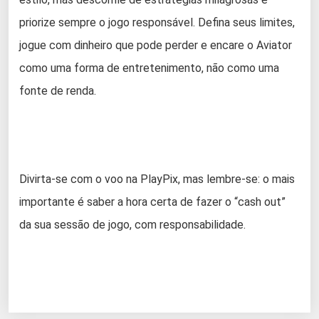
priorize sempre o jogo responsável. Defina seus limites,
jogue com dinheiro que pode perder e encare o Aviator
como uma forma de entretenimento, não como uma
fonte de renda.
Divirta-se com o voo na PlayPix, mas lembre-se: o mais
importante é saber a hora certa de fazer o “cash out”
da sua sessão de jogo, com responsabilidade.