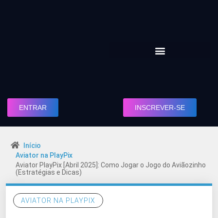
ENTRAR
INSCREVER-SE
Início
Aviator na PlayPix
Aviator PlayPix [Abril 2025]: Como Jogar o Jogo do Aviãozinho
(Estratégias e Dicas)
AVIATOR NA PLAYPIX