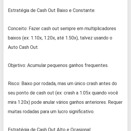
Estratégia de Cash Out Baixo e Constante:
Conceito: Fazer cash out sempre em multiplicadores
baixos (ex: 1.10x, 1.20x, até 1.50x), talvez usando o
Auto Cash Out.
Objetivo: Acumular pequenos ganhos frequentes.
Risco: Baixo por rodada, mas um único crash antes do
seu ponto de cash out (ex: crash a 1.05x quando você
mira 1.20x) pode anular vários ganhos anteriores. Requer
muitas rodadas para um lucro significativo.
Estratégia de Cash Out Alto e Ocasional: