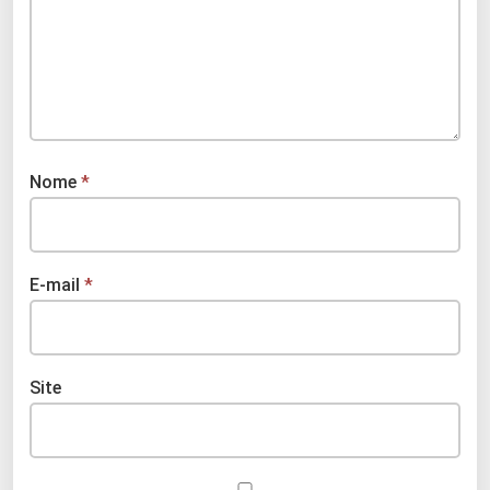
Nome
*
E-mail
*
Site