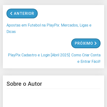
ANTERIOR
Apostas em Futebol na PlayPix: Mercados, Ligas e
Dicas
PRÓXIMO
PlayPix Cadastro e Login [Abril 2025]: Como Criar Conta
e Entrar Fácil!
Sobre o Autor