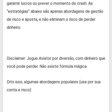
garantir lucros ou prever o momento do crash. As
“estratégias” abaixo são apenas abordagens de gestão
de risco e aposta, e não eliminam o risco de perder
dinheiro.
Disclaimer: Jogue Aviator por diversão, com dinheiro que
você pode perder. Não existe fórmula mágica.
Dito isso, algumas abordagens populares (use por sua
conta e risco):