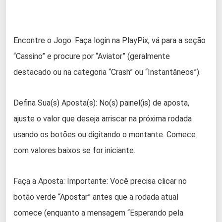
Encontre o Jogo: Faça login na PlayPix, vá para a seção
“Cassino” e procure por “Aviator” (geralmente
destacado ou na categoria “Crash” ou “Instantâneos”).
Defina Sua(s) Aposta(s): No(s) painel(is) de aposta,
ajuste o valor que deseja arriscar na próxima rodada
usando os botões ou digitando o montante. Comece
com valores baixos se for iniciante.
Faça a Aposta: Importante: Você precisa clicar no
botão verde “Apostar” antes que a rodada atual
comece (enquanto a mensagem “Esperando pela