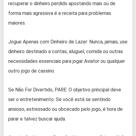
recuperar o dinheiro perdido apostando mais ou de
forma mais agressiva é a receita para problemas
maiores.
Jogue Apenas com Dinheiro de Lazer: Nunca, jamais, use
dinheiro destinado a contas, aluguel, comida ou outras
necessidades essenciais para jogar Aviator ou qualquer
outro jogo de cassino.
Se Não For Divertido, PARE: O objetivo principal deve
ser o entretenimento. Se você está se sentindo
ansioso, estressado ou obcecado pelo jogo, é hora de
parar e talvez buscar ajuda.