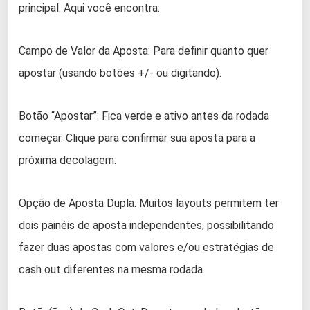
principal. Aqui você encontra:
Campo de Valor da Aposta: Para definir quanto quer
apostar (usando botões +/- ou digitando).
Botão “Apostar”: Fica verde e ativo antes da rodada
começar. Clique para confirmar sua aposta para a
próxima decolagem.
Opção de Aposta Dupla: Muitos layouts permitem ter
dois painéis de aposta independentes, possibilitando
fazer duas apostas com valores e/ou estratégias de
cash out diferentes na mesma rodada.