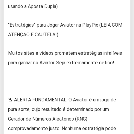
usando a Aposta Dupla).
“Estratégias” para Jogar Aviator na PlayPix (LEIA COM
ATENÇÃO E CAUTELA!)
Muitos sites e vídeos prometem estratégias infalíveis
para ganhar no Aviator. Seja extremamente cético!
🚨 ALERTA FUNDAMENTAL: O Aviator é um jogo de
pura sorte, cujo resultado é determinado por um
Gerador de Números Aleatórios (RNG)
comprovadamente justo. Nenhuma estratégia pode