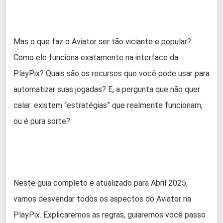
Mas o que faz o Aviator ser tão viciante e popular?
Como ele funciona exatamente na interface da
PlayPix? Quais são os recursos que você pode usar para
automatizar suas jogadas? E, a pergunta que não quer
calar: existem “estratégias” que realmente funcionam,
ou é pura sorte?
Neste guia completo e atualizado para Abril 2025,
vamos desvendar todos os aspectos do Aviator na
PlayPix. Explicaremos as regras, guiaremos você passo