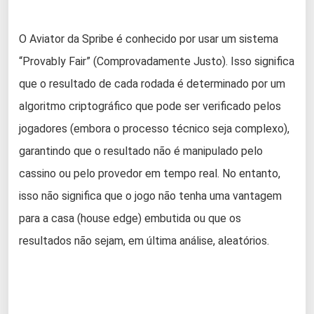
O Aviator da Spribe é conhecido por usar um sistema
“Provably Fair” (Comprovadamente Justo). Isso significa
que o resultado de cada rodada é determinado por um
algoritmo criptográfico que pode ser verificado pelos
jogadores (embora o processo técnico seja complexo),
garantindo que o resultado não é manipulado pelo
cassino ou pelo provedor em tempo real. No entanto,
isso não significa que o jogo não tenha uma vantagem
para a casa (house edge) embutida ou que os
resultados não sejam, em última análise, aleatórios.