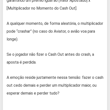
garantindo um prêmio igual ao [Valor Apostado] x
[Multiplicador no Momento do Cash Out].
A qualquer momento, de forma aleatória, o multiplicador
pode “crashar” (no caso do Aviator, o avião voa para
longe).
Se o jogador não fizer o Cash Out antes do crash, a
aposta é perdida.
A emoção reside justamente nessa tensão: fazer o cash
out cedo demais e perder um multiplicador maior, ou
esperar demais e perder tudo?