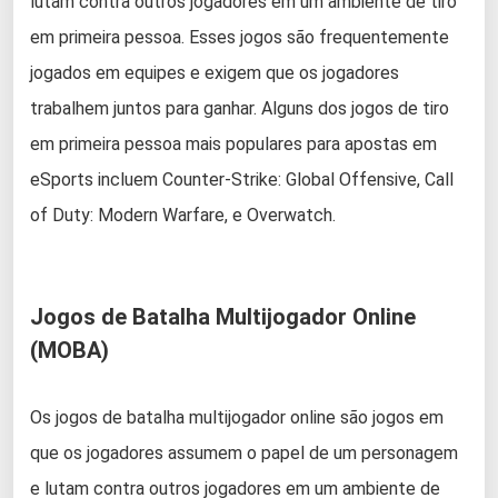
lutam contra outros jogadores em um ambiente de tiro
em primeira pessoa. Esses jogos são frequentemente
jogados em equipes e exigem que os jogadores
trabalhem juntos para ganhar. Alguns dos jogos de tiro
em primeira pessoa mais populares para apostas em
eSports incluem Counter-Strike: Global Offensive, Call
of Duty: Modern Warfare, e Overwatch.
Jogos de Batalha Multijogador Online
(MOBA)
Os jogos de batalha multijogador online são jogos em
que os jogadores assumem o papel de um personagem
e lutam contra outros jogadores em um ambiente de