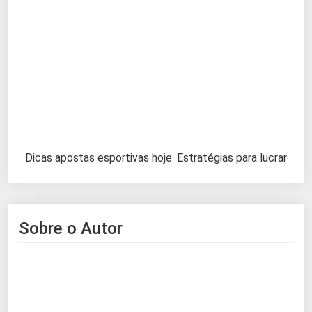
Dicas apostas esportivas hoje: Estratégias para lucrar
Sobre o Autor