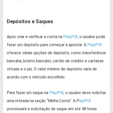
Depósitos e Saques
Após criar e verificar a conta na
PlayPIX
, o usuário pode
fazer um depósito para começar a apostar. A
PlayPIX
oferece várias opções de depósito, como transferência
bancária, boleto bancário, cartão de crédito e carteiras
virtuais e o pix. O valor mínimo de depósito varia de
acordo com o método escolhido.
Para fazer um saque na
PlayPIX
, o usuário deve solicitar
uma retirada na seção “Minha Conta”. A P
layPIX
processará a solicitação de saque em até 48 horas