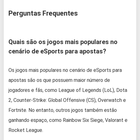
Perguntas Frequentes
Quais são os jogos mais populares no
cenário de eSports para apostas?
Os jogos mais populares no cenário de eSports para
apostas são os que possuem maior número de
jogadores e fãs, como League of Legends (LoL), Dota
2, Counter-Strike: Global Offensive (CS), Overwatch e
Fortnite. No entanto, outros jogos também estão
ganhando espaço, como Rainbow Six Siege, Valorant e
Rocket League.