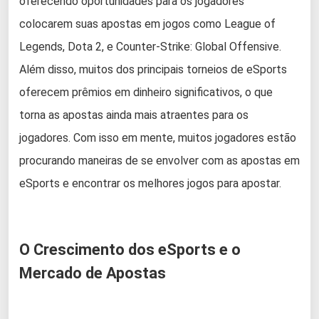
oferecendo oportunidades para os jogadores
colocarem suas apostas em jogos como League of
Legends, Dota 2, e Counter-Strike: Global Offensive.
Além disso, muitos dos principais torneios de eSports
oferecem prêmios em dinheiro significativos, o que
torna as apostas ainda mais atraentes para os
jogadores. Com isso em mente, muitos jogadores estão
procurando maneiras de se envolver com as apostas em
eSports e encontrar os melhores jogos para apostar.
O Crescimento dos eSports e o
Mercado de Apostas