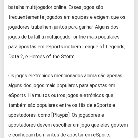
batalha multijogador online. Esses jogos são
frequentemente jogados em equipes e exigem que os
jogadores trabalhem juntos para ganhar. Alguns dos
jogos de batalha multijogador online mais populares
para apostas em eSports incluem League of Legends,
Dota 2, e Heroes of the Storm.
Os jogos eletrônicos mencionados acima são apenas
alguns dos jogos mais populares para apostas em
eSports. Há muitos outros jogos eletrônicos que
também são populares entre os fãs de eSports e
apostadores, como [Playpix]. Os jogadores e
apostadores devem escolher um jogo que eles gostem
e conheçam bem antes de apostar em eSports.