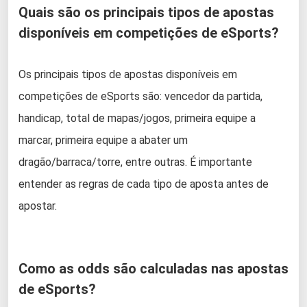
Quais são os principais tipos de apostas
disponíveis em competições de eSports?
Os principais tipos de apostas disponíveis em
competições de eSports são: vencedor da partida,
handicap, total de mapas/jogos, primeira equipe a
marcar, primeira equipe a abater um
dragão/barraca/torre, entre outras. É importante
entender as regras de cada tipo de aposta antes de
apostar.
Como as odds são calculadas nas apostas
de eSports?