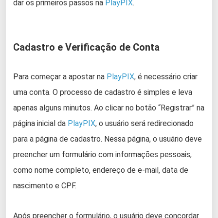
dar os primeiros passos na
PlayPIX
.
Cadastro e Verificação de Conta
Para começar a apostar na
PlayPIX
, é necessário criar
uma conta. O processo de cadastro é simples e leva
apenas alguns minutos. Ao clicar no botão “Registrar” na
página inicial da
PlayPIX
, o usuário será redirecionado
para a página de cadastro. Nessa página, o usuário deve
preencher um formulário com informações pessoais,
como nome completo, endereço de e-mail, data de
nascimento e CPF.
Após preencher o formulário, o usuário deve concordar