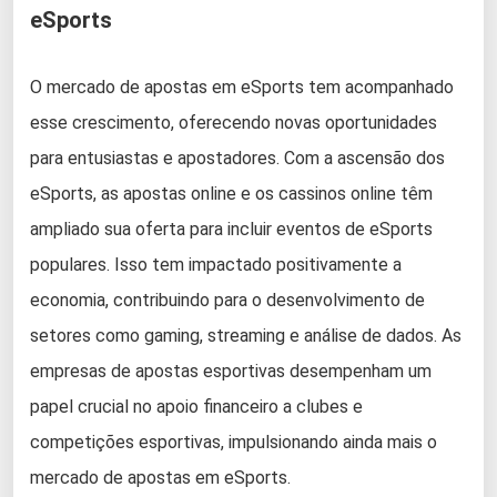
eSports
O mercado de apostas em eSports tem acompanhado
esse crescimento, oferecendo novas oportunidades
para entusiastas e apostadores. Com a ascensão dos
eSports, as apostas online e os cassinos online têm
ampliado sua oferta para incluir eventos de eSports
populares. Isso tem impactado positivamente a
economia, contribuindo para o desenvolvimento de
setores como gaming, streaming e análise de dados. As
empresas de apostas esportivas desempenham um
papel crucial no apoio financeiro a clubes e
competições esportivas, impulsionando ainda mais o
mercado de apostas em eSports.