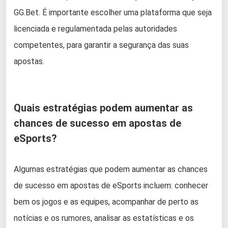
GG.Bet. É importante escolher uma plataforma que seja
licenciada e regulamentada pelas autoridades
competentes, para garantir a segurança das suas
apostas.
Quais estratégias podem aumentar as
chances de sucesso em apostas de
eSports?
Algumas estratégias que podem aumentar as chances
de sucesso em apostas de eSports incluem: conhecer
bem os jogos e as equipes, acompanhar de perto as
notícias e os rumores, analisar as estatísticas e os