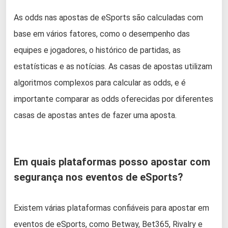
As odds nas apostas de eSports são calculadas com
base em vários fatores, como o desempenho das
equipes e jogadores, o histórico de partidas, as
estatísticas e as notícias. As casas de apostas utilizam
algoritmos complexos para calcular as odds, e é
importante comparar as odds oferecidas por diferentes
casas de apostas antes de fazer uma aposta.
Em quais plataformas posso apostar com
segurança nos eventos de eSports?
Existem várias plataformas confiáveis para apostar em
eventos de eSports, como Betway, Bet365, Rivalry e