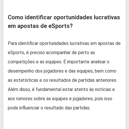
Como identificar oportunidades lucrativas
em apostas de eSports?
Para identificar oportunidades lucrativas em apostas de
eSports, é preciso acompanhar de perto as
competições e as equipes. É importante analisar o
desempenho dos jogadores e das equipes, bem como
as estatísticas e os resultados de partidas anteriores.
Além disso, é fundamental estar atento às notícias e
aos rumores sobre as equipes e jogadores, pois isso
pode influenciar o resultado das partidas.