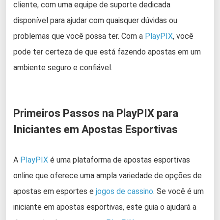
cliente, com uma equipe de suporte dedicada
disponível para ajudar com quaisquer dúvidas ou
problemas que você possa ter. Com a
PlayPIX
, você
pode ter certeza de que está fazendo apostas em um
ambiente seguro e confiável.
Primeiros Passos na PlayPIX para
Iniciantes em Apostas Esportivas
A
PlayPIX
é uma plataforma de apostas esportivas
online que oferece uma ampla variedade de opções de
apostas em esportes e
jogos de cassino
. Se você é um
iniciante em apostas esportivas, este guia o ajudará a