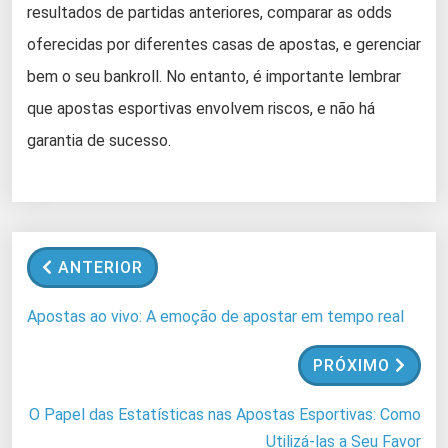
resultados de partidas anteriores, comparar as odds
oferecidas por diferentes casas de apostas, e gerenciar
bem o seu bankroll. No entanto, é importante lembrar
que apostas esportivas envolvem riscos, e não há
garantia de sucesso.
ANTERIOR
Apostas ao vivo: A emoção de apostar em tempo real
PRÓXIMO
O Papel das Estatísticas nas Apostas Esportivas: Como
Utilizá-las a Seu Favor