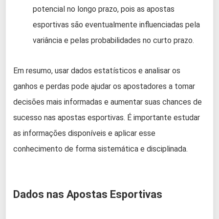
potencial no longo prazo, pois as apostas
esportivas são eventualmente influenciadas pela
variância e pelas probabilidades no curto prazo.
Em resumo, usar dados estatísticos e analisar os
ganhos e perdas pode ajudar os apostadores a tomar
decisões mais informadas e aumentar suas chances de
sucesso nas apostas esportivas. É importante estudar
as informações disponíveis e aplicar esse
conhecimento de forma sistemática e disciplinada.
Dados nas Apostas Esportivas