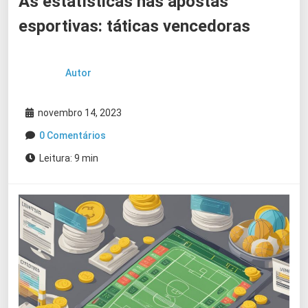
As estatísticas nas apostas
esportivas: táticas vencedoras
Autor
novembro 14, 2023
0 Comentários
Leitura: 9 min