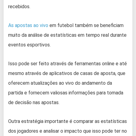
recebidos.
As apostas ao vivo
em futebol também se beneficiam
muito da análise de estatísticas em tempo real durante
eventos esportivos.
Isso pode ser feito através de ferramentas online e até
mesmo através de aplicativos de casas de aposta, que
oferecem atualizações ao vivo do andamento da
partida e fornecem valiosas informações para tomada
de decisão nas apostas.
Outra estratégia importante é comparar as estatísticas
dos jogadores e analisar o impacto que isso pode ter no