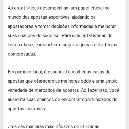
As estatísticas desempenham um papel crucial no
mundo das apostas esportivas, ajudando os
apostadores a tomar decisões informadas e melhorar
suas chances de sucesso. Para usar estatísticas de
forma eficaz, é importante seguir algumas estratégias
comprovadas.
Em primeiro lugar, é essencial escolher as casas de
apostas que oferecem as melhores odds e uma ampla
variedade de mercados de apostas. Ao fazer isso, você
aumenta suas chances de encontrar oportunidades de
apostas lucrativas.
Uma das maneiras mais eficazes de utilizar as