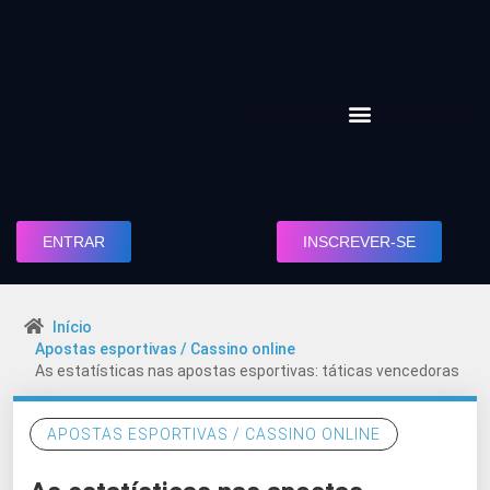
ENTRAR
INSCREVER-SE
Início
Apostas esportivas / Cassino online
As estatísticas nas apostas esportivas: táticas vencedoras
APOSTAS ESPORTIVAS / CASSINO ONLINE