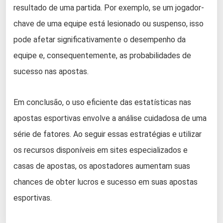
resultado de uma partida. Por exemplo, se um jogador-
chave de uma equipe está lesionado ou suspenso, isso
pode afetar significativamente o desempenho da
equipe e, consequentemente, as probabilidades de
sucesso nas apostas.
Em conclusão, o uso eficiente das estatísticas nas
apostas esportivas envolve a análise cuidadosa de uma
série de fatores. Ao seguir essas estratégias e utilizar
os recursos disponíveis em sites especializados e
casas de apostas, os apostadores aumentam suas
chances de obter lucros e sucesso em suas apostas
esportivas.