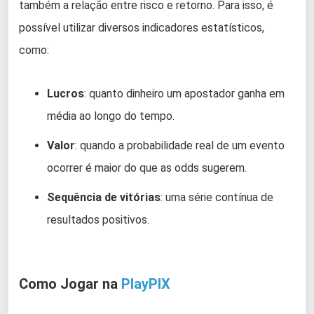
também a relação entre risco e retorno. Para isso, é
possível utilizar diversos indicadores estatísticos,
como:
Lucros
: quanto dinheiro um apostador ganha em
média ao longo do tempo.
Valor
: quando a probabilidade real de um evento
ocorrer é maior do que as odds sugerem.
Sequência de vitórias
: uma série contínua de
resultados positivos.
Como Jogar na
PlayPIX