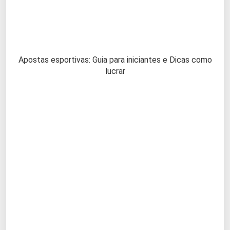
Apostas esportivas: Guia para iniciantes e Dicas como
lucrar