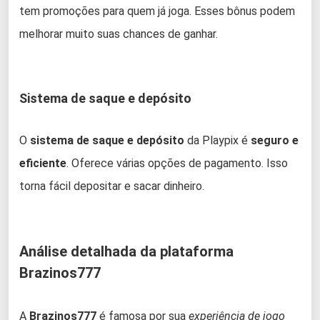
tem promoções para quem já joga. Esses bônus podem
melhorar muito suas chances de ganhar.
Sistema de saque e depósito
O
sistema de saque e depósito
da Playpix é
seguro e
eficiente
. Oferece várias opções de pagamento. Isso
torna fácil depositar e sacar dinheiro.
Análise detalhada da plataforma
Brazinos777
A
Brazinos777
é famosa por sua
experiência de jogo