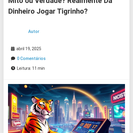
Mito ou Verdade? Realmente Dá
Dinheiro Jogar Tigrinho?
Autor
abril 19, 2025
0 Comentários
Leitura: 11 min