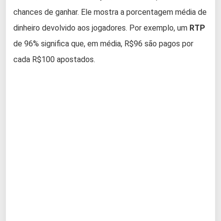
chances de ganhar. Ele mostra a porcentagem média de
dinheiro devolvido aos jogadores. Por exemplo, um
RTP
de 96% significa que, em média, R$96 são pagos por
cada R$100 apostados.