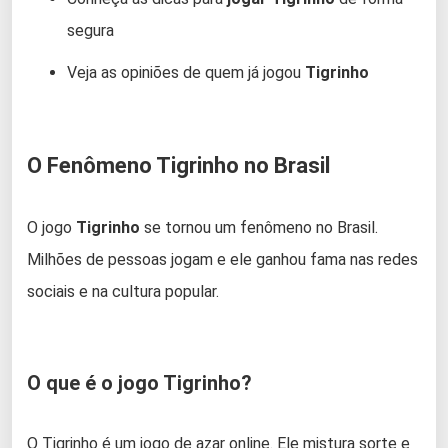
segura
Veja as opiniões de quem já jogou
Tigrinho
O Fenômeno Tigrinho no Brasil
O jogo
Tigrinho
se tornou um fenômeno no Brasil.
Milhões de pessoas jogam e ele ganhou fama nas redes
sociais e na cultura popular.
O que é o jogo Tigrinho?
O Tigrinho é um jogo de azar online. Ele mistura sorte e