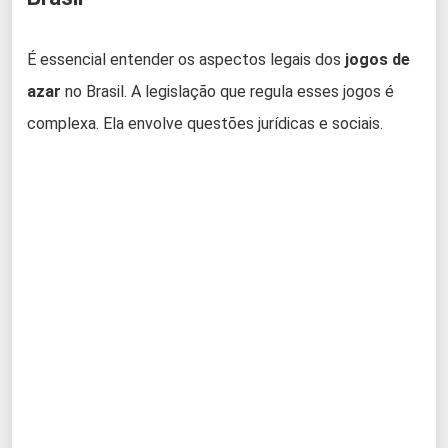
É essencial entender os aspectos legais dos
jogos de
azar
no Brasil. A legislação que regula esses jogos é
complexa. Ela envolve questões jurídicas e sociais.