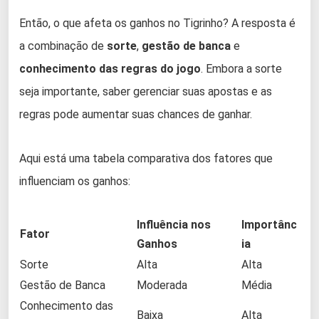
Então, o que afeta os ganhos no Tigrinho? A resposta é
a combinação de
sorte
,
gestão de banca
e
conhecimento das regras do jogo
. Embora a sorte
seja importante, saber gerenciar suas apostas e as
regras pode aumentar suas chances de ganhar.
Aqui está uma tabela comparativa dos fatores que
influenciam os ganhos:
Influência nos
Importânc
Fator
Ganhos
ia
Sorte
Alta
Alta
Gestão de Banca
Moderada
Média
Conhecimento das
Baixa
Alta