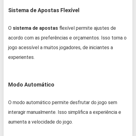
Sistema de Apostas Flexível
O
sistema de apostas
flexível permite ajustes de
acordo com as preferências e orçamentos. Isso torna o
jogo acessível a muitos jogadores, de iniciantes a
experientes.
Modo Automático
O modo automático permite desfrutar do jogo sem
interagir manualmente. Isso simplifica a experiência e
aumenta a velocidade do jogo.