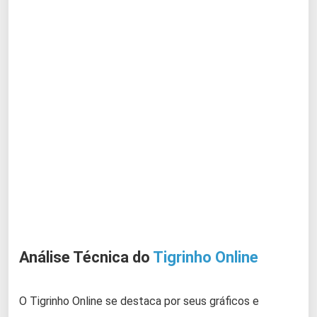
Análise Técnica do
Tigrinho Online
O Tigrinho Online se destaca por seus gráficos e