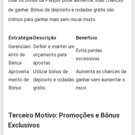
Usar os bônus da Playpix pode aumentar suas chances
de ganhar. Bônus de depósito e rodadas grátis são
ótimos para ganhar mais sem riscar muito.
Estratégia
Descrição
Benefício
Gerenciam
Definir e manter um
Evita perdas
ento de
orçamento para
excessivas.
Banca
apostas.
Aproveita
Utilizar bônus de
Aumenta as chances de
mento de
depósito e rodadas
ganhar sem aumentar o
Bônus
grátis.
risco.
Terceiro Motivo: Promoções e Bônus
Exclusivos