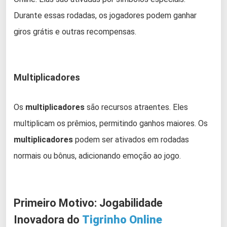
Durante essas rodadas, os jogadores podem ganhar
giros grátis e outras recompensas.
Multiplicadores
Os
multiplicadores
são recursos atraentes. Eles
multiplicam os prêmios, permitindo ganhos maiores. Os
multiplicadores
podem ser ativados em rodadas
normais ou bônus, adicionando emoção ao jogo.
Primeiro Motivo: Jogabilidade
Inovadora do
Tigrinho Online