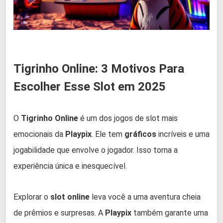
Tigrinho Online: 3 Motivos Para
Escolher Esse Slot em 2025
O
Tigrinho Online
é um dos jogos de slot mais
emocionais da
Playpix
. Ele tem
gráficos
incríveis e uma
jogabilidade que envolve o jogador. Isso torna a
experiência única e inesquecível.
Explorar o
slot online
leva você a uma aventura cheia
de prêmios e surpresas. A
Playpix
também garante uma