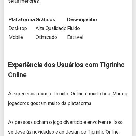
telas menores.
Plataforma
Gráficos
Desempenho
Desktop
Alta Qualidade
Fluido
Mobile
Otimizado
Estável
Experiência dos Usuários com Tigrinho
Online
A experiência com o Tigrinho Online é muito boa. Muitos
jogadores gostam muito da plataforma.
As pessoas acham o jogo divertido e envolvente. Isso
se deve às novidades e ao design do Tigrinho Online.