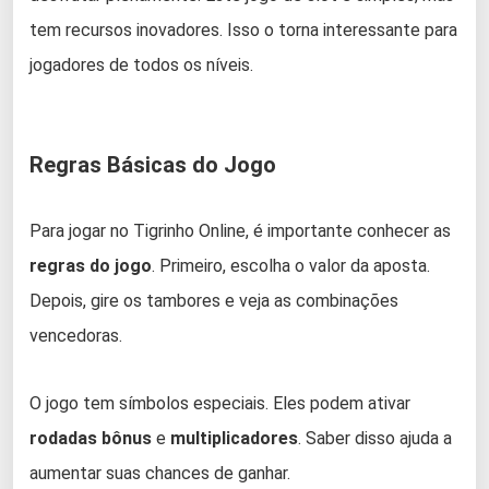
tem recursos inovadores. Isso o torna interessante para
jogadores de todos os níveis.
Regras Básicas do Jogo
Para jogar no Tigrinho Online, é importante conhecer as
regras do jogo
. Primeiro, escolha o valor da aposta.
Depois, gire os tambores e veja as combinações
vencedoras.
O jogo tem símbolos especiais. Eles podem ativar
rodadas bônus
e
multiplicadores
. Saber disso ajuda a
aumentar suas chances de ganhar.