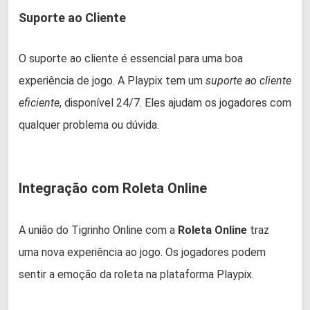
Suporte ao Cliente
O suporte ao cliente é essencial para uma boa
experiência de jogo. A Playpix tem um
suporte ao cliente
eficiente
, disponível 24/7. Eles ajudam os jogadores com
qualquer problema ou dúvida.
Integração com Roleta Online
A união do Tigrinho Online com a
Roleta Online
traz
uma nova experiência ao jogo. Os jogadores podem
sentir a emoção da roleta na plataforma Playpix.