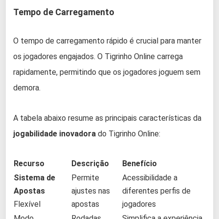
Tempo de Carregamento
O tempo de carregamento rápido é crucial para manter
os jogadores engajados. O Tigrinho Online carrega
rapidamente, permitindo que os jogadores joguem sem
demora.
A tabela abaixo resume as principais características da
jogabilidade inovadora
do Tigrinho Online:
Recurso
Descrição
Benefício
Sistema de
Permite
Acessibilidade a
Apostas
ajustes nas
diferentes perfis de
Flexível
apostas
jogadores
Modo
Rodadas
Simplifica a experiência