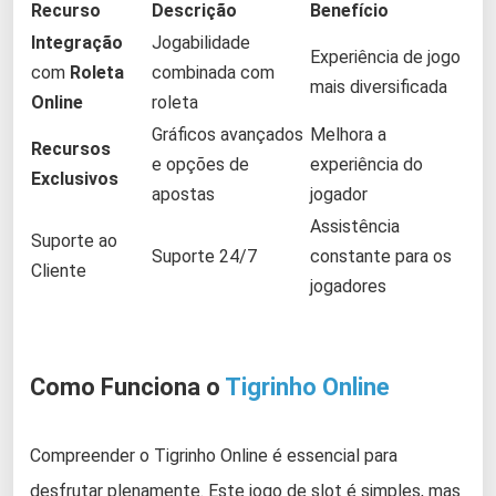
Recurso
Descrição
Benefício
Integração
Jogabilidade
Experiência de jogo
com
Roleta
combinada com
mais diversificada
Online
roleta
Gráficos avançados
Melhora a
Recursos
e opções de
experiência do
Exclusivos
apostas
jogador
Assistência
Suporte ao
Suporte 24/7
constante para os
Cliente
jogadores
Como Funciona o
Tigrinho Online
Compreender o Tigrinho Online é essencial para
desfrutar plenamente. Este jogo de slot é simples, mas