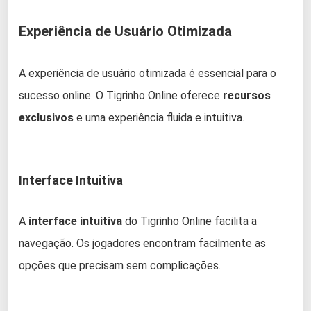
Experiência de Usuário Otimizada
A experiência de usuário otimizada é essencial para o
sucesso online. O Tigrinho Online oferece
recursos
exclusivos
e uma experiência fluida e intuitiva.
Interface Intuitiva
A
interface intuitiva
do Tigrinho Online facilita a
navegação. Os jogadores encontram facilmente as
opções que precisam sem complicações.