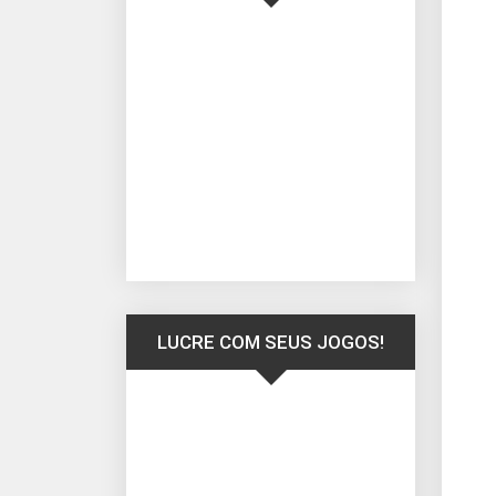
LUCRE COM SEUS JOGOS!