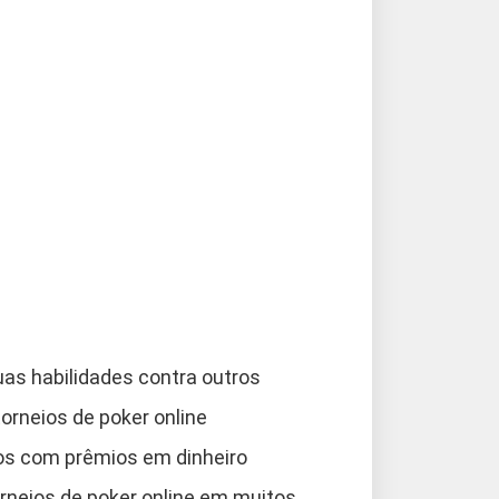
as habilidades contra outros
orneios de poker online
tos com prêmios em dinheiro
rneios de poker online em muitos