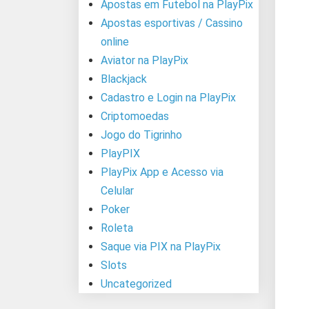
Apostas em Futebol na PlayPix
Apostas esportivas / Cassino
online
Aviator na PlayPix
Blackjack
Cadastro e Login na PlayPix
Criptomoedas
Jogo do Tigrinho
PlayPIX
PlayPix App e Acesso via
Celular
Poker
Roleta
Saque via PIX na PlayPix
Slots
Uncategorized