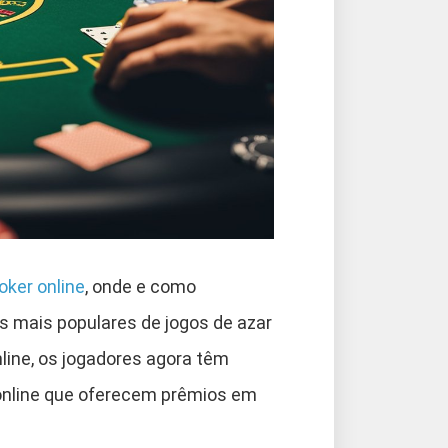
oker online
, onde e como
s mais populares de jogos de azar
line, os jogadores agora têm
online que oferecem prêmios em