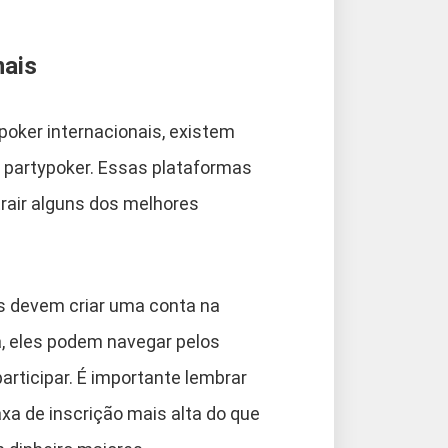
nais
oker internacionais, existem
a partypoker. Essas plataformas
trair alguns dos melhores
res devem criar uma conta na
a, eles podem navegar pelos
articipar. É importante lembrar
xa de inscrição mais alta do que