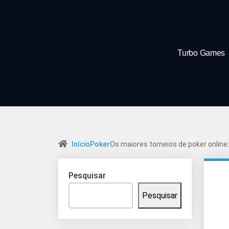
Turbo Games
Início
Poker
Os maiores torneios de poker onlin
Pesquisar
Pesquisar