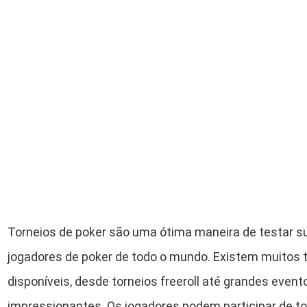
Torneios de poker são uma ótima maneira de testar su
jogadores de poker de todo o mundo. Existem muitos t
disponíveis, desde torneios freeroll até grandes even
impressionantes. Os jogadores podem participar de to